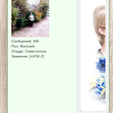
Сообщений:
495
Пол:
Женский
Откуда:
Севастополь
Уважение:
[+476/-2]