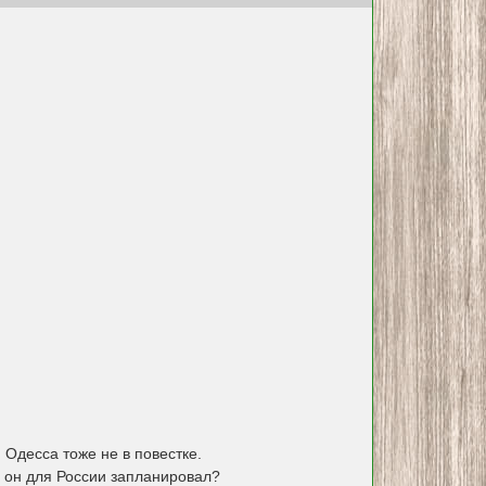
Одесса тоже не в повестке.
ы он для России запланировал?