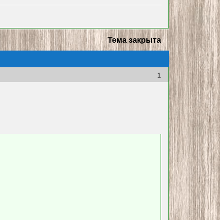
Тема закрыта
1