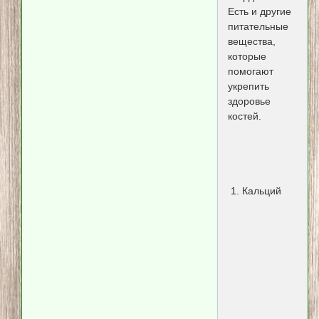
Есть и другие
питательные
вещества,
которые
помогают
укрепить
здоровье
костей.
1. Кальций