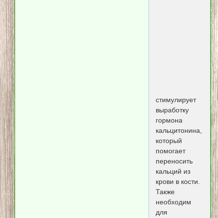
стимулирует
выработку
гормона
кальцитонина,
который
помогает
переносить
кальций из
крови в кости.
Также
необходим
для