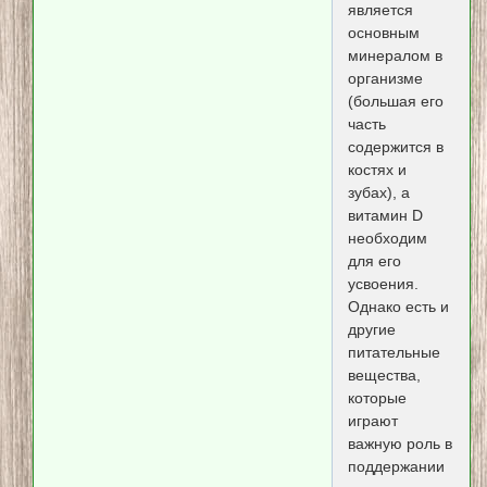
является
основным
минералом в
организме
(большая его
часть
содержится в
костях и
зубах), а
витамин D
необходим
для его
усвоения.
Однако есть и
другие
питательные
вещества,
которые
играют
важную роль в
поддержании