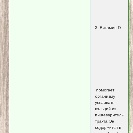
3. Витамин D
помогает
организму
усваивать
кальций из
пищеварительного
тракта.Он
содержится в