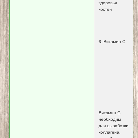
здоровья
костей
6. Витамин С
Витамин С
необходим
для выработки
коллагена,