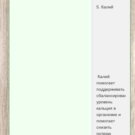
5. Калий
Калий
помогает
поддерживать
сбалансированный
уровень
кальция в
организме и
помогает
снизить
потерю