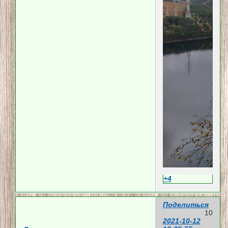
+4
Поделиться
10
2021-10-12