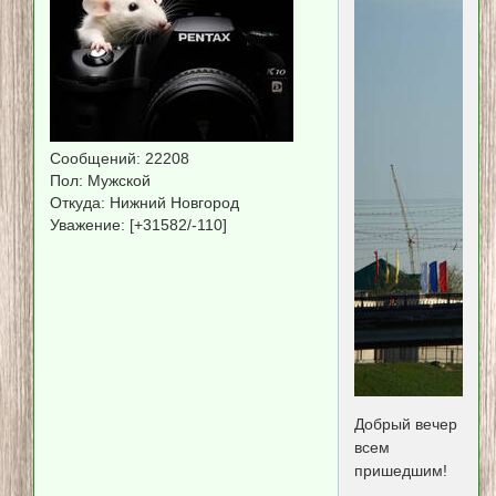
Сообщений:
22208
Пол:
Мужской
Откуда:
Нижний Новгород
Уважение:
[+31582/-110]
Добрый вечер
всем
пришедшим!