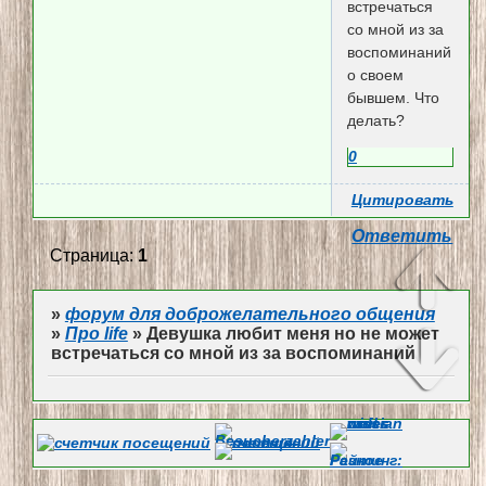
встречаться
со мной из за
воспоминаний
о своем
бывшем. Что
делать?
0
Цитировать
Ответить
Страница:
1
»
форум для доброжелательного общения
»
Про life
»
Девушка любит меня но не может
встречаться со мной из за воспоминаний